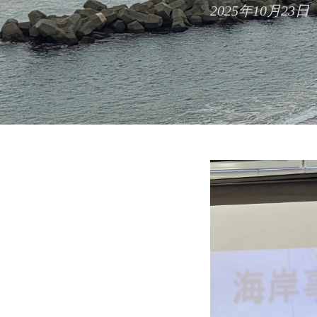
2025年10月23日