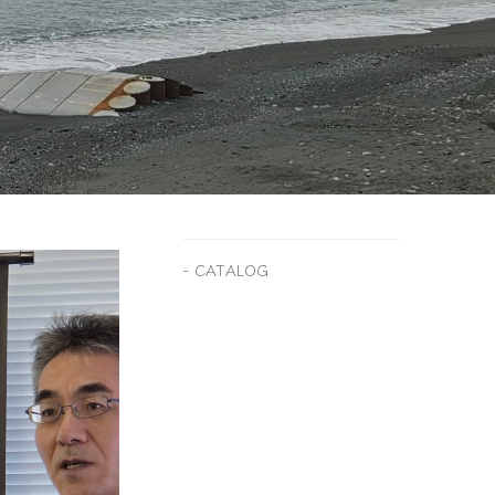
CATALOG