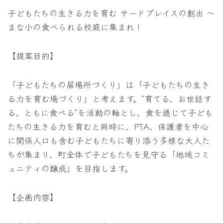
子どもたちの生きる力を育む サードプレイスの創出 ～
まな小の食べられる校庭に集まれ！
【提案目的】
「子どもたちの居場所づくり」は「子どもたちの生き
る力を育む場づくり」と考えます。“育てる、お世話す
る、ともに食べる”を活動の軸とし、食を通じて子ども
たちの生きる力を育むと同時に、PTA、保護者を中心
に関係人口も含む子どもたちに寄り添う多様な大人た
ちが集まり、町全体で子どもたちを見守る「地域コミ
ュニティの醸成」を目指します。
【企画内容】