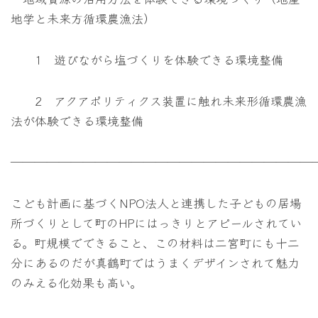
地学と未来方循環農漁法）
1 遊びながら塩づくりを体験できる環境整備
2 アクアポリティクス装置に触れ未来形循環農漁
法が体験できる環境整備
―――――――――――――――――――――――――
こども計画に基づくNPO法人と連携した子どもの居場
所づくりとして町のHPにはっきりとアピールされてい
る。町規模でできること、この材料は二宮町にも十二
分にあるのだが真鶴町ではうまくデザインされて魅力
のみえる化効果も高い。