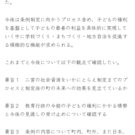
た。
今後は条例制定に向かうプロセス含め、子どもの権利
を基盤として子どもの最善の利益を具体的に実現して
いく中に学校づくり・まちづくり・地方自治を促進す
る積極的な機能が求められる。
これまでと今後について以下の観点で確認したい。
要旨１ 二宮の社会資源をいかにとらえ制定までのプ
ロセスと制定後の町の未来への効果を見立てているか
要旨２ 教育行政の今般の子どもの権利にかかる情勢
と今後の見通しの受け止めについて確認する
要旨３ 条例の内容について町内、町外、また日本、